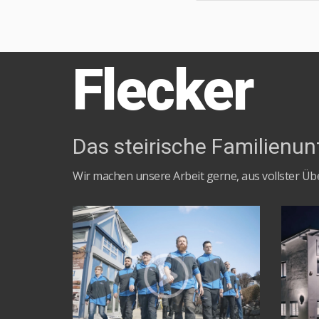
Flecker
Das steirische Familienun
Wir machen unsere Arbeit gerne, aus vollster Ü