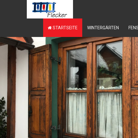
STARTSEITE
WINTERGÄRTEN
FEN