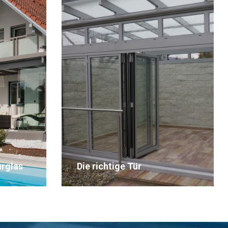
Wintergartenbeschattung