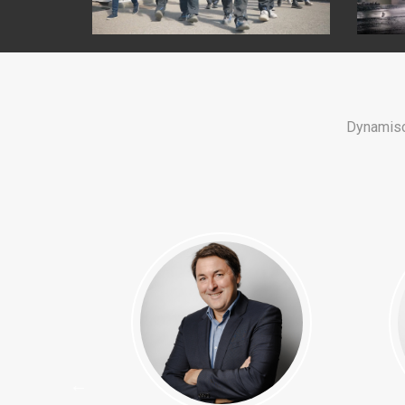
Dynamisc