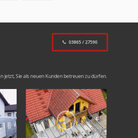
03865 / 27590
jetzt, Sie als neuen Kunden betreuen zu dürfen.