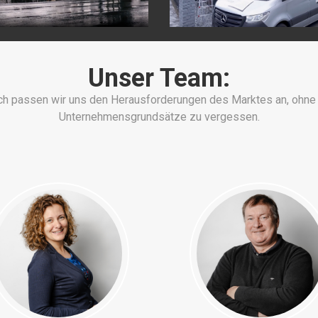
Unser Team:
h passen wir uns den Herausforderungen des Marktes an, ohne 
Unternehmensgrundsätze zu vergessen.