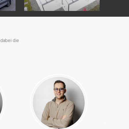
dabei die