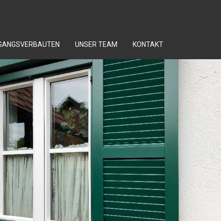
NGANGSVERBAUTEN
UNSER TEAM
KONTAKT