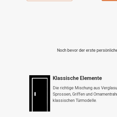
Noch bevor der erste persönliche
Klassische Elemente
Die richtige Mischung aus Verglasu
Sprossen, Griffen und Ornamentra
klassischen Türmodelle.