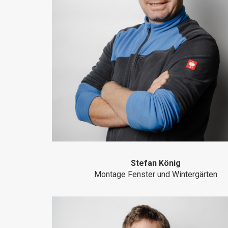
Stefan König
Montage Fenster und Wintergärten