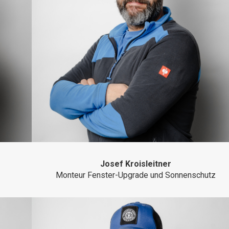
Josef Kroisleitner
Monteur Fenster-Upgrade und Sonnenschutz