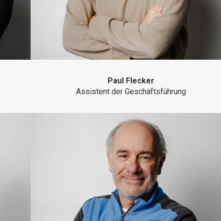
Paul Flecker
Assistent der Geschäftsführung