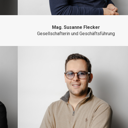
Mag. Susanne Flecker
Gesellschafterin und Geschäftsführung