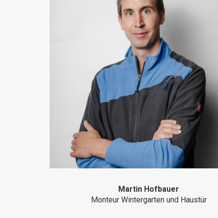
Martin Hofbauer
Monteur Wintergarten und Haustür