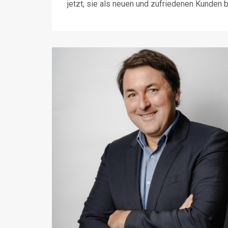
jetzt, sie als neuen und zufriedenen Kunden 