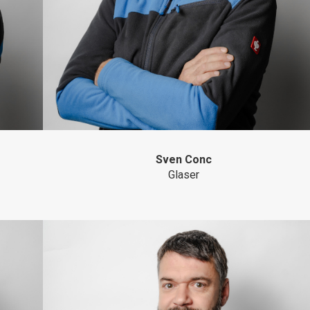
Sven Conc
Glaser