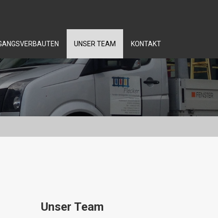
NGANGSVERBAUTEN
UNSER TEAM
KONTAKT
Unser Team