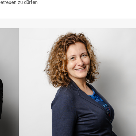
betreuen zu dürfen.