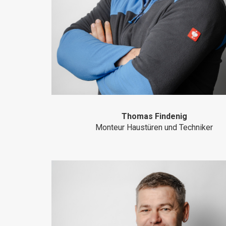
Thomas Findenig
Monteur Haustüren und Techniker