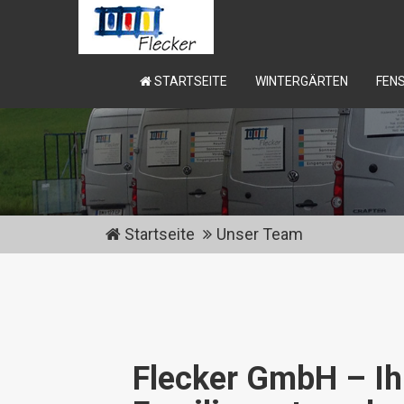
STARTSEITE
WINTERGÄRTEN
FEN
Startseite
Unser Team
Flecker GmbH – Ih