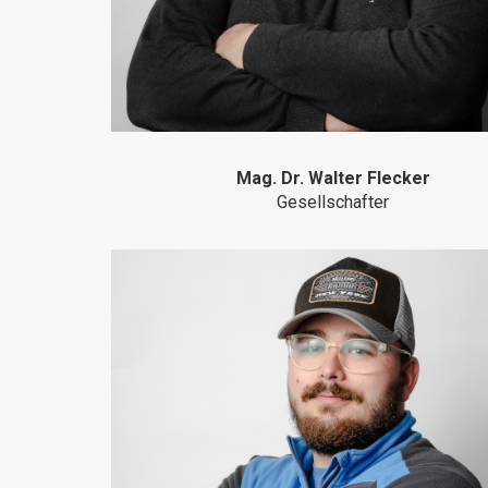
Mag. Dr. Walter Flecker
Gesellschafter