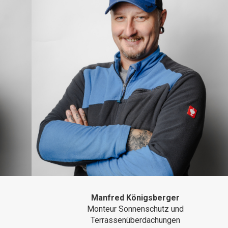
Manfred Königsberger
Monteur Sonnenschutz und
Terrassenüberdachungen