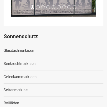
Sonnenschutz
Glasdachmarkisen
Senkrechtmarkisen
Gelenkarmmarkisen
Seitenmarkise
Rollläden