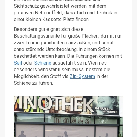
Sichtschutz gewährleistet werden, mit dem
positiven Nebeneffekt, dass Tuch und Technik in
einer kleinen Kassette Platz finden.
Besonders gut eignet sich diese
Beschattungsvariante für große Flächen, da mit nur
zwei Führungseinheiten ganz außen, und somit
ohne störende Unterbrechung, in einem Stück
beschattet werden kann. Die Führungen können mit
Seil
oder
Schiene
ausgeführt sein. Wenn es
besonders windstabil sein muss, besteht die
Möglichkeit, den Stoff via
Zip-System
in der
Schiene zu führen.