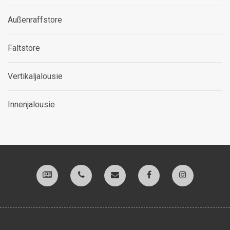
Außenraffstore
Faltstore
Vertikaljalousie
Innenjalousie